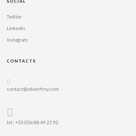
SOCIAL
Twitter
LinkedIn
Instagram
CONTACTS
contact@olivierfrey.com
tel : +33 (0)6 88 49 21 92