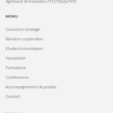
Agrément de formation n°11755267475
MENU
Conseil en stratégie
Révision coopérative
Etudes économiques
Newsletter
Formations
Conférences
Accompagnement de projets
Contact