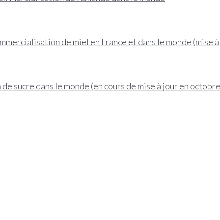
ommercialisation de miel en France et dans le monde (mise à
 de sucre dans le monde (en cours de mise à jour en octobr