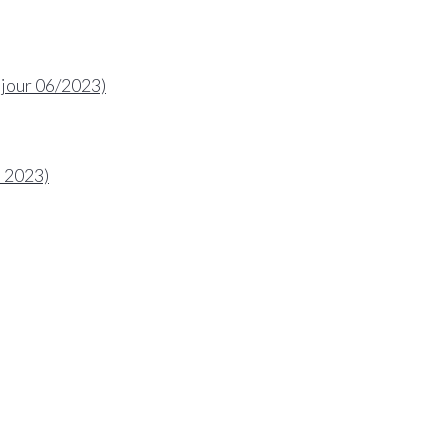
 jour 06/2023)
e 2023)